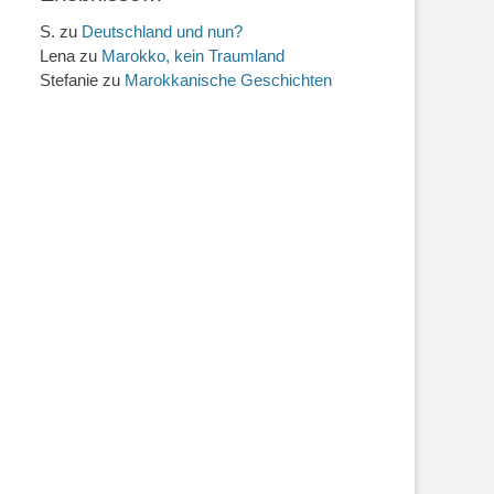
S.
zu
Deutschland und nun?
Lena
zu
Marokko, kein Traumland
Stefanie
zu
Marokkanische Geschichten