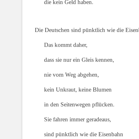
die kein Geld haben.
Die Deutschen sind pünktlich wie die Eise
Das kommt daher,
dass sie nur ein Gleis kennen,
nie vom Weg abgehen,
kein Unkraut, keine Blumen
in den Seitenwegen pflücken.
Sie fahren immer geradeaus,
sind pünktlich wie die Eisenbahn