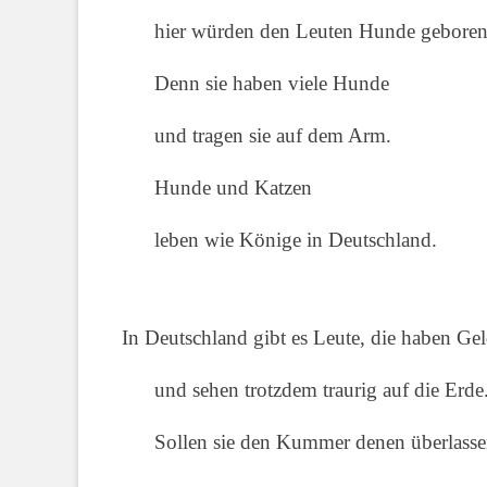
hier würden
den Leuten Hunde geboren 
Denn sie haben viele Hunde
und tragen sie auf dem Arm.
Hunde und Katzen
leben wie Könige in Deutschland.
In Deutschland gibt es Leute, die haben Ge
und sehen trotzdem traurig auf die Erde
Sollen sie den Kummer denen überlasse