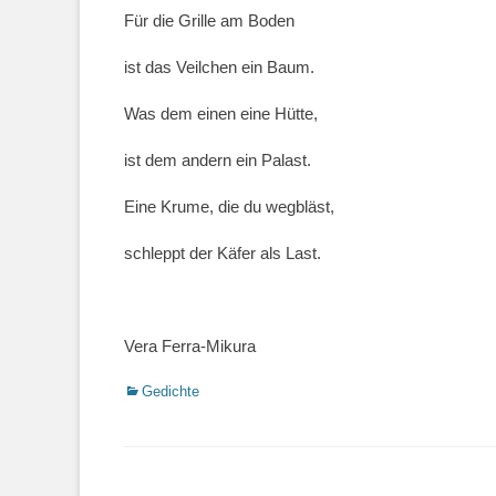
Für die Grille am Boden
ist das Veilchen ein Baum.
Was dem einen eine Hütte,
ist dem andern ein Palast.
Eine Krume, die du wegbläst,
schleppt der Käfer als Last.
Vera Ferra-Mikura
Kategorien
Gedichte