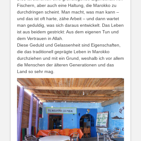
Fischern, aber auch eine Haltung, die Marokko zu
durchdringen scheint. Man macht, was man kann –
und das ist oft harte, zähe Arbeit – und dann wartet
man geduldig, was sich daraus entwickelt. Das Leben
ist aus beidem gestrickt: Aus dem eigenen Tun und
dem Vertrauen in Allah.
Diese Geduld und Gelassenheit sind Eigenschaften,
die das traditionell geprägte Leben in Marokko
durchziehen und mit ein Grund, weshalb ich vor allem
die Menschen der älteren Generationen und das
Land so sehr mag.