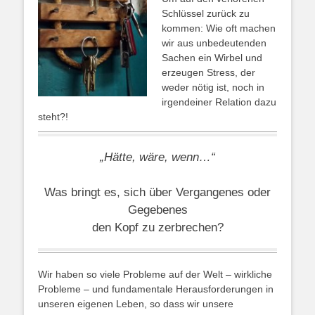
Schlüssel zurück zu
kommen: Wie oft machen
wir aus unbedeutenden
Sachen ein Wirbel und
erzeugen Stress, der
weder nötig ist, noch in
irgendeiner Relation dazu
steht?!
„Hätte, wäre, wenn…“
Was bringt es, sich über Vergangenes oder
Gegebenes
den Kopf zu zerbrechen?
Wir haben so viele Probleme auf der Welt – wirkliche
Probleme – und fundamentale Herausforderungen in
unseren eigenen Leben, so dass wir unsere