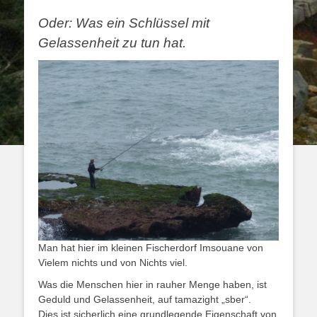
Oder: Was ein Schlüssel mit
Gelassenheit zu tun hat.
Man hat hier im kleinen Fischerdorf Imsouane von
Vielem nichts und von Nichts viel.
Was die Menschen hier in rauher Menge haben, ist
Geduld und Gelassenheit, auf tamazight „sber“.
Dies ist sicherlich eine grundlegende Eigenschaft von