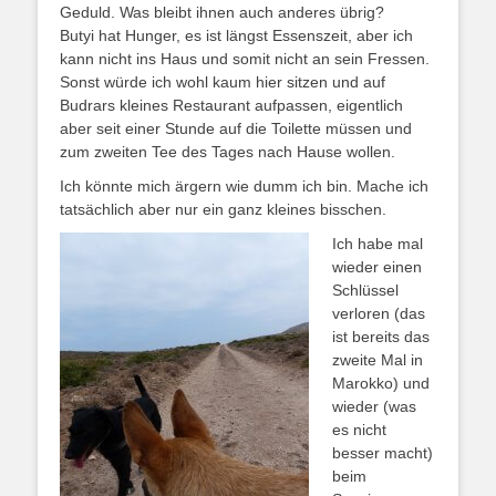
Geduld. Was bleibt ihnen auch anderes übrig?
Butyi hat Hunger, es ist längst Essenszeit, aber ich
kann nicht ins Haus und somit nicht an sein Fressen.
Sonst würde ich wohl kaum hier sitzen und auf
Budrars kleines Restaurant aufpassen, eigentlich
aber seit einer Stunde auf die Toilette müssen und
zum zweiten Tee des Tages nach Hause wollen.
Ich könnte mich ärgern wie dumm ich bin. Mache ich
tatsächlich aber nur ein ganz kleines bisschen.
Ich habe mal
wieder einen
Schlüssel
verloren (das
ist bereits das
zweite Mal in
Marokko) und
wieder (was
es nicht
besser macht)
beim