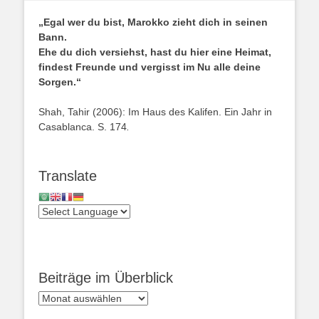
„Egal wer du bist, Marokko zieht dich in seinen
Bann.
Ehe du dich versiehst, hast du hier eine Heimat,
findest Freunde und vergisst im Nu alle deine
Sorgen.“
Shah, Tahir (2006): Im Haus des Kalifen. Ein Jahr in
Casablanca. S. 174
.
Translate
Beiträge im Überblick
Beiträge
im