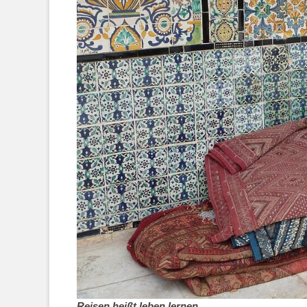
Reisen heißt leben lernen.