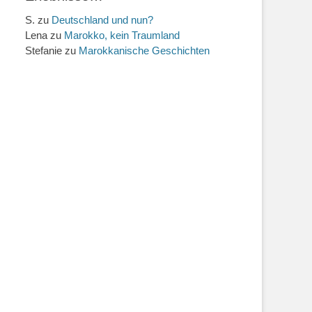
S.
zu
Deutschland und nun?
Lena
zu
Marokko, kein Traumland
Stefanie
zu
Marokkanische Geschichten