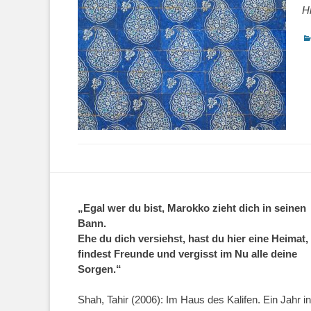
H
Ka
„Egal wer du bist, Marokko zieht dich in seinen
Bann.
Ehe du dich versiehst, hast du hier eine Heimat,
findest Freunde und vergisst im Nu alle deine
Sorgen.“
Shah, Tahir (2006): Im Haus des Kalifen. Ein Jahr in