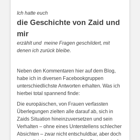
Ich hatte euch
die Geschichte von Zaid und
mir
erzählt
und meine Fragen geschildert, mit
denen ich zurück bleibe.
Neben den Kommentaren hier auf dem Blog,
habe ich in diversen Facebookgruppen
unterschiedlichste Antworten erhalten. Was ich
hierbei total spannend finde:
Die europäischen, von Frauen verfassten
Überlegungen zielten alle darauf ab, sich in
Zaids Situation hineinzuversetzen und sein
Verhalten – ohne eines Unterstellens schlecher
Absichten – zwar nicht entschuldbar, aber doch