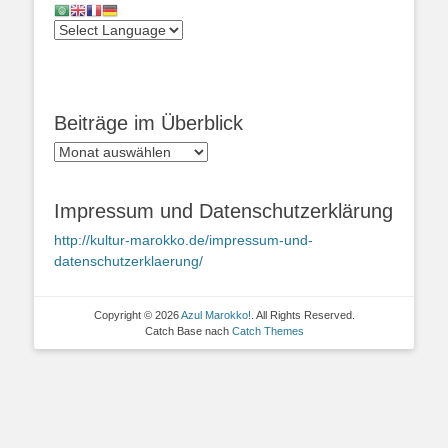
Beiträge im Überblick
Beiträge
im
Überblick
Impressum und Datenschutzerklärung
http://kultur-marokko.de/impressum-und-
datenschutzerklaerung/
Copyright © 2026
Azul Marokko!
. All Rights Reserved.
Catch Base nach
Catch Themes