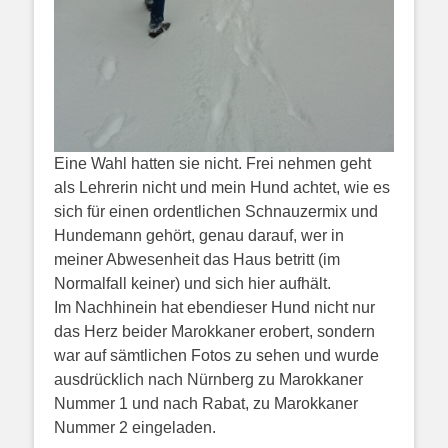
Eine Wahl hatten sie nicht. Frei nehmen geht
als Lehrerin nicht und mein Hund achtet, wie es
sich für einen ordentlichen Schnauzermix und
Hundemann gehört, genau darauf, wer in
meiner Abwesenheit das Haus betritt (im
Normalfall keiner) und sich hier aufhält.
Im Nachhinein hat ebendieser Hund nicht nur
das Herz beider Marokkaner erobert, sondern
war auf sämtlichen Fotos zu sehen und wurde
ausdrücklich nach Nürnberg zu Marokkaner
Nummer 1 und nach Rabat, zu Marokkaner
Nummer 2 eingeladen.