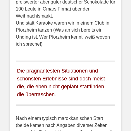
preiswerter aber guter deutscher Schokolade für
100 Leute in Omars Firma) über den
Weihnachtsmarkt.
Und statt Karaoke waren wir in einem Club in
Pforzheim tanzen (Was an sich bereits ein
Unding ist. Wer Pforzheim kennt, weiß wovon
ich spreche!).
Die prägnantesten Situationen und
schönsten Erlebnisse sind doch meist
die, die eben nicht geplant stattfinden,
die überraschen.
Nach einem typisch marokkanischen Start
(beide kamen nach Angaben diverser Zeiten