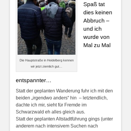
Spaß tat
dies keinen
Abbruch –
und ich
wurde von
Mal zu Mal
Die Hauptstraße in Heidelberg kennen
wir jetzt ziemlich gut…
entspannter…
Statt der geplanten Wanderung fuhr ich mit den
beiden „irgendwo anders“ hin – letztendlich,
dachte ich mir, sieht für Fremde im
Schwarzwald eh alles gleich aus.
Statt der geplanten Altstadtführung gings (unter
anderem nach intensivem Suchen nach