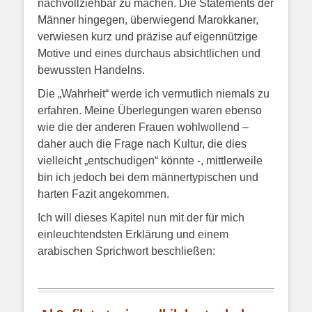
nachvollziehbar zu machen. Die Statements der
Männer hingegen, überwiegend Marokkaner,
verwiesen kurz und präzise auf eigennützige
Motive und eines durchaus absichtlichen und
bewussten Handelns.
Die „Wahrheit“ werde ich vermutlich niemals zu
erfahren. Meine Überlegungen waren ebenso
wie die der anderen Frauen wohlwollend –
daher auch die Frage nach Kultur, die dies
vielleicht „entschudigen“ könnte -, mittlerweile
bin ich jedoch bei dem männertypischen und
harten Fazit angekommen.
Ich will dieses Kapitel nun mit der für mich
einleuchtendsten Erklärung und einem
arabischen Sprichwort beschließen: