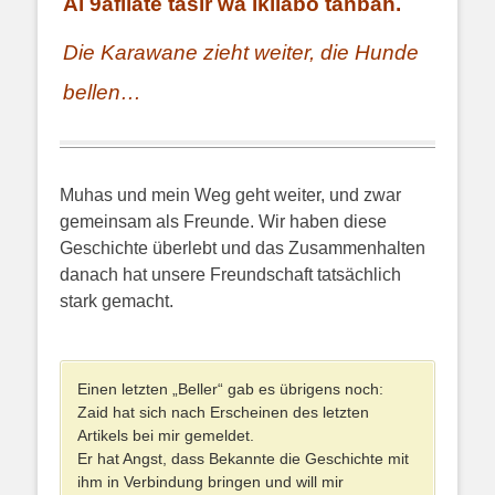
Al 9afilate tasir wa lkilabo tanbah.
Die Karawane zieht weiter, die Hunde
bellen…
Muhas und mein Weg geht weiter, und zwar
gemeinsam als Freunde. Wir haben diese
Geschichte überlebt und das Zusammenhalten
danach hat unsere Freundschaft tatsächlich
stark gemacht.
Einen letzten „Beller“ gab es übrigens noch:
Zaid hat sich nach Erscheinen des letzten
Artikels bei mir gemeldet.
Er hat Angst, dass Bekannte die Geschichte mit
ihm in Verbindung bringen und will mir