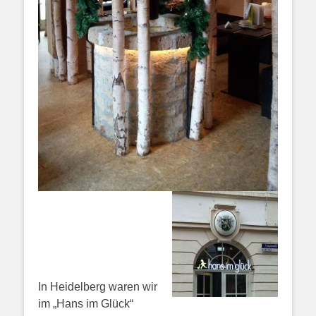
In Heidelberg waren wir
im „Hans im Glück“