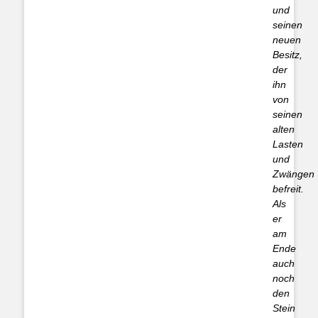
und
seinen
neuen
Besitz,
der
ihn
von
seinen
alten
Lasten
und
Zwängen
befreit.
Als
er
am
Ende
auch
noch
den
Stein