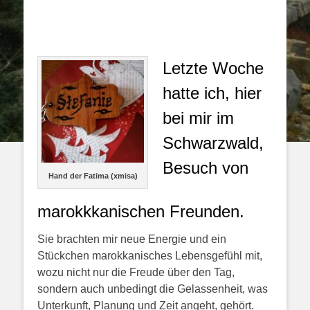
Letzte Woche
hatte ich, hier
bei mir im
Schwarzwald,
Besuch von
Hand der Fatima (xmisa)
marokkkanischen Freunden.
Sie brachten mir neue Energie und ein
Stückchen marokkanisches Lebensgefühl mit,
wozu nicht nur die Freude über den Tag,
sondern auch unbedingt die Gelassenheit, was
Unterkunft, Planung und Zeit angeht, gehört.