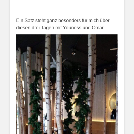
Ein Satz steht ganz besonders für mich über
diesen drei Tagen mit Youness und Omar.