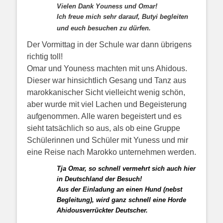
Vielen Dank Youness und Omar!
Ich freue mich sehr darauf, Butyi begleiten
und euch besuchen zu dürfen.
Der Vormittag in der Schule war dann übrigens
richtig toll!
Omar und Youness machten mit uns Ahidous.
Dieser war hinsichtlich Gesang und Tanz aus
marokkanischer Sicht vielleicht wenig schön,
aber wurde mit viel Lachen und Begeisterung
aufgenommen.
Alle waren begeistert und es
sieht tatsächlich so aus, als ob eine Gruppe
Schülerinnen und Schüler mit Yuness und mir
eine Reise nach Marokko unternehmen werden.
Tja Omar, so schnell vermehrt sich auch hier
in Deutschland der Besuch!
Aus der Einladung an einen Hund (nebst
Begleitung), wird ganz schnell eine Horde
Ahidousverrückter Deutscher.