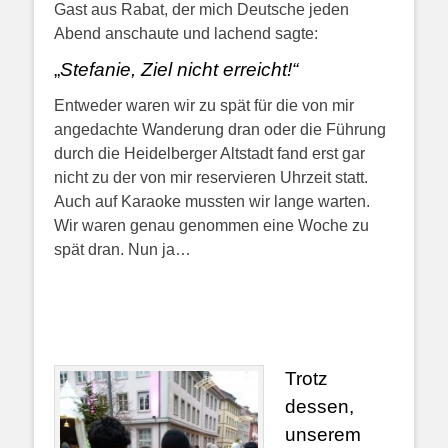
Gast aus Rabat, der mich Deutsche jeden
Abend anschaute und lachend sagte:
„
Stefanie, Ziel nicht erreicht!“
Entweder waren wir zu spät für die von mir
angedachte Wanderung dran oder die Führung
durch die Heidelberger Altstadt fand erst gar
nicht zu der von mir reservieren Uhrzeit statt.
Auch auf Karaoke mussten wir lange warten.
Wir waren genau genommen eine Woche zu
spät dran. Nun ja…
Trotz
dessen,
unserem