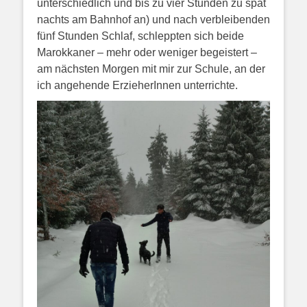
unterschiedlich und bis zu vier Stunden zu spät
nachts am Bahnhof an) und nach verbleibenden
fünf Stunden Schlaf, schleppten sich beide
Marokkaner – mehr oder weniger begeistert –
am nächsten Morgen mit mir zur Schule, an der
ich angehende ErzieherInnen unterrichte.