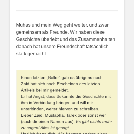
Muhas und mein Weg geht weiter, und zwar
gemeinsam als Freunde. Wir haben diese
Geschichte überlebt und das Zusammenhalten
danach hat unsere Freundschaft tatsächlich
stark gemacht.
Einen letzten „Beller“ gab es übrigens noch:
Zaid hat sich nach Erscheinen des letzten
Artikels bei mir gemeldet.
Er hat Angst, dass Bekannte die Geschichte mit
ihm in Verbindung bringen und will mir
unterbinden, weiter hiervon zu schreiben.
Lieber Zaid, Mustapha, Tarek oder sonst wer
(such dir einen Namen aus):
Es gibt nichts mehr
zu sagen! Alles ist gesagt.