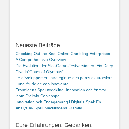
Neueste Beiträge
Checking Out the Best Online Gambling Enterprises:
A Comprehensive Overview
Die Evolution der Slot-Game-Testversionen: Ein Deep
Dive in“Gates of Olympus“
Le développement stratégique des parcs d’attractions
: une étude de cas innovante
Framtidens Spelutveckling: Innovation och Ansvar
inom Digitala Casinospel
Innovation och Engagemang i Digitala Spel: En
Analys av Spelutvecklingens Framtid
Eure Erfahrungen, Gedanken,