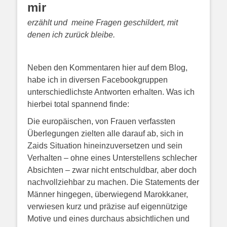
mir
erzählt
und meine Fragen geschildert, mit
denen ich zurück bleibe.
Neben den Kommentaren hier auf dem Blog,
habe ich in diversen Facebookgruppen
unterschiedlichste Antworten erhalten. Was ich
hierbei total spannend finde:
Die europäischen, von Frauen verfassten
Überlegungen zielten alle darauf ab, sich in
Zaids Situation hineinzuversetzen und sein
Verhalten – ohne eines Unterstellens schlecher
Absichten – zwar nicht entschuldbar, aber doch
nachvollziehbar zu machen. Die Statements der
Männer hingegen, überwiegend Marokkaner,
verwiesen kurz und präzise auf eigennützige
Motive und eines durchaus absichtlichen und