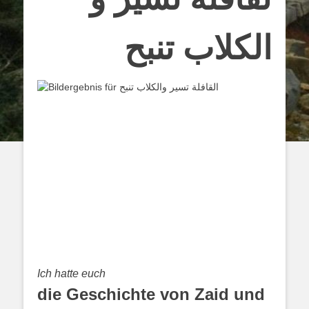
الكلاب تنبح
Ich hatte euch
die Geschichte von Zaid und