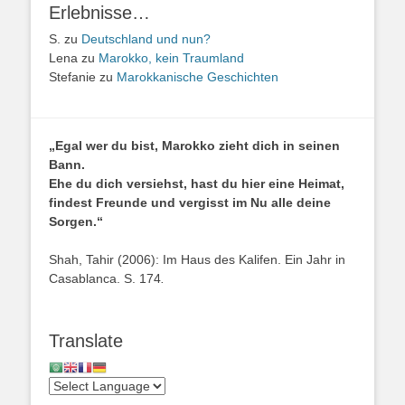
Erlebnisse…
S.
zu
Deutschland und nun?
Lena
zu
Marokko, kein Traumland
Stefanie
zu
Marokkanische Geschichten
„Egal wer du bist, Marokko zieht dich in seinen
Bann.
Ehe du dich versiehst, hast du hier eine Heimat,
findest Freunde und vergisst im Nu alle deine
Sorgen.“
Shah, Tahir (2006): Im Haus des Kalifen. Ein Jahr in
Casablanca. S. 174
.
Translate