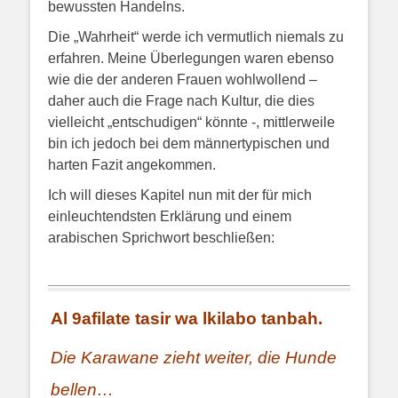
bewussten Handelns.
Die „Wahrheit“ werde ich vermutlich niemals zu
erfahren. Meine Überlegungen waren ebenso
wie die der anderen Frauen wohlwollend –
daher auch die Frage nach Kultur, die dies
vielleicht „entschudigen“ könnte -, mittlerweile
bin ich jedoch bei dem männertypischen und
harten Fazit angekommen.
Ich will dieses Kapitel nun mit der für mich
einleuchtendsten Erklärung und einem
arabischen Sprichwort beschließen:
Al 9afilate tasir wa lkilabo tanbah.
Die Karawane zieht weiter, die Hunde
bellen…