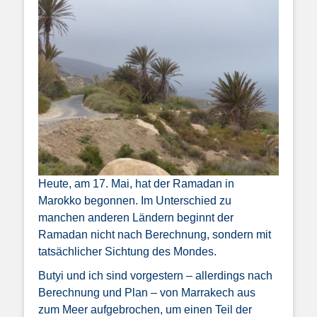
Heute, am 17. Mai, hat der Ramadan in
Marokko begonnen. Im Unterschied zu
manchen anderen Ländern beginnt der
Ramadan nicht nach Berechnung, sondern mit
tatsächlicher Sichtung des Mondes.
Butyi und ich sind vorgestern – allerdings nach
Berechnung und Plan – von Marrakech aus
zum Meer aufgebrochen, um einen Teil der