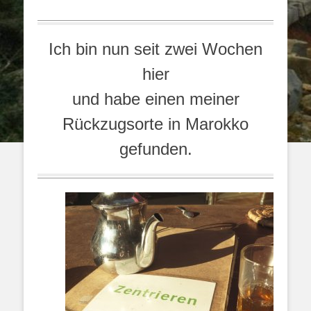
I
ch bin nun seit zwei Wochen
hier
und habe einen meiner
Rückzugsorte in Marokko
gefunden.