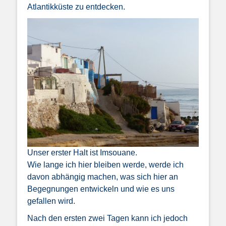
Atlantikküste zu entdecken.
Unser erster Halt ist Imsouane.
Wie lange ich hier bleiben werde, werde ich
davon abhängig machen, was sich hier an
Begegnungen entwickeln und
wie es uns
gefallen wird.
Nach den ersten zwei Tagen kann ich jedoch