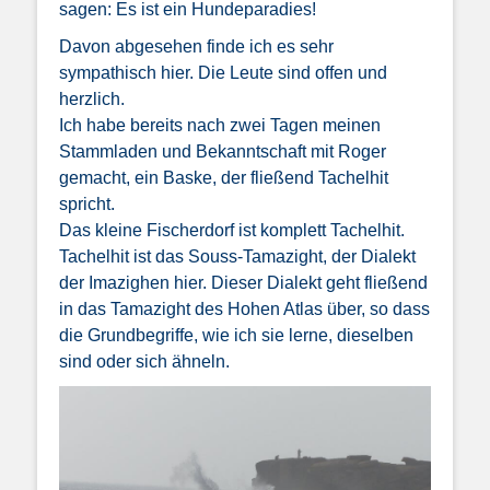
sagen: Es ist ein Hundeparadies!
Davon abgesehen finde ich es sehr
sympathisch hier. Die Leute sind offen und
herzlich.
Ich habe bereits nach zwei Tagen meinen
Stammladen und Bekanntschaft mit Roger
gemacht, ein Baske, der fließend Tachelhit
spricht.
Das kleine Fischerdorf ist komplett Tachelhit.
Tachelhit ist das Souss-Tamazight, der Dialekt
der Imazighen hier. Dieser Dialekt geht fließend
in das Tamazight des Hohen Atlas über, so dass
die Grundbegriffe, wie ich sie lerne, dieselben
sind oder sich ähneln.