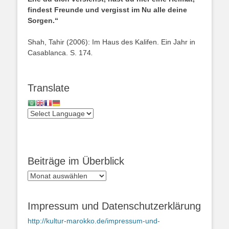
findest Freunde und vergisst im Nu alle deine
Sorgen.“
Shah, Tahir (2006): Im Haus des Kalifen. Ein Jahr in
Casablanca. S. 174
.
Translate
Beiträge im Überblick
Beiträge
im
Überblick
Impressum und Datenschutzerklärung
http://kultur-marokko.de/impressum-und-