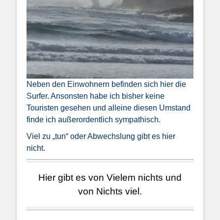
Neben den Einwohnern befinden sich hier die
Surfer. Ansonsten habe ich bisher keine
Touristen gesehen und alleine diesen Umstand
finde ich außerordentlich sympathisch.
Viel zu „tun“ oder Abwechslung gibt es hier
nicht.
Hier gibt es von Vielem nichts und
von Nichts viel.