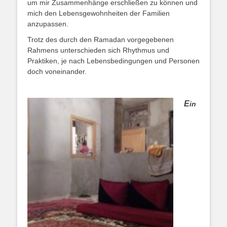
um mir Zusammenhänge erschließen zu können und
mich den Lebensgewohnheiten der Familien
anzupassen.
Trotz des durch den Ramadan vorgegebenen
Rahmens unterschieden sich Rhythmus und
Praktiken, je nach Lebensbedingungen und Personen
doch voneinander.
E
in