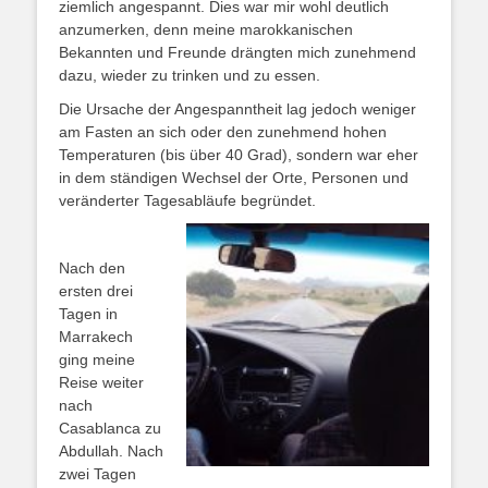
ziemlich angespannt. Dies war mir wohl deutlich
anzumerken, denn meine marokkanischen
Bekannten und Freunde drängten mich zunehmend
dazu, wieder zu trinken und zu essen.
Die Ursache der Angespanntheit lag jedoch weniger
am Fasten an sich oder den zunehmend hohen
Temperaturen (bis über 40 Grad), sondern war eher
in dem ständigen Wechsel der Orte, Personen und
veränderter Tagesabläufe begründet.
Nach den
ersten drei
Tagen in
Marrakech
ging meine
Reise weiter
nach
Casablanca zu
Abdullah. Nach
zwei Tagen