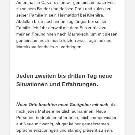
Aufenthalt in Casa reisten wir gemeinsam nach Fès
zu seinem Bruder und dessen Frau und zuletzt zu
seiner Familie in sein Heimatdorf bei Khenifra.
Abdullah blieb noch einen Tag länger bei seiner
Familie. Ich fuhr derweil mit dem Bus zurück zu
meinen Freundinnen nach Marrakech, um mit diesen
gemeinsam noch meine letzten zwei Tage meines
Marokkoaufenthalts zu verbringen.
Jeden zweiten bis dritten Tag neue
Situationen und Erfahrungen.
N
eue Orte brachten neue Gastgeber mit sich
,
die
mich jedes Mal sehr herzlich aufnahmen. Neue
Personen bedeuteten aber auch, mich immer wieder
auf Neue mit wenig, oft gar keiner gemeinsamen
Sprache einzubringen und ständig präsent zu sein,