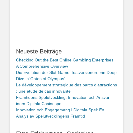
Beitrag:
Beitrag:
Neueste Beiträge
Checking Out the Best Online Gambling Enterprises:
A Comprehensive Overview
Die Evolution der Slot-Game-Testversionen: Ein Deep
Dive in“Gates of Olympus“
Le développement stratégique des parcs d’attractions
: une étude de cas innovante
Framtidens Spelutveckling: Innovation och Ansvar
inom Digitala Casinospel
Innovation och Engagemang i Digitala Spel: En
Analys av Spelutvecklingens Framtid