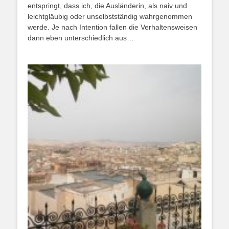
entspringt, dass ich, die Ausländerin, als naiv und
leichtgläubig oder unselbstständig wahrgenommen
werde. Je nach Intention fallen die Verhaltensweisen
dann eben unterschiedlich aus…