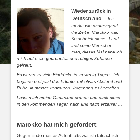
Wieder zurück in
Deutschland…
Ich
merke wie anstrengend
die Zeit in Marokko war.
So sehr ich dieses Land
und seine Menschen
mag, dieses Mal habe ich
mich auf mein geordnetes und ruhiges Zuhause
gefreut.
Es waren zu viele Eindrücke in zu wenig Tagen. Ich
beginne erst jetzt das Erlebte, mit etwas Abstand und
Ruhe, in meiner vertrauten Umgebung zu begreifen.
Lasst mich meine Gedanken ordnen und euch diese
in den kommenden Tagen nach und nach erzählen…
Marokko hat mich gefordert!
Gegen Ende meines Aufenthalts war ich tatsächlich