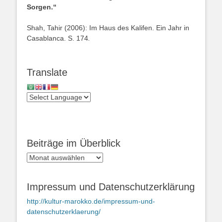
Sorgen.“
Shah, Tahir (2006): Im Haus des Kalifen. Ein Jahr in
Casablanca. S. 174
.
Translate
Beiträge im Überblick
Beiträge
im
Überblick
Impressum und Datenschutzerklärung
http://kultur-marokko.de/impressum-und-
datenschutzerklaerung/