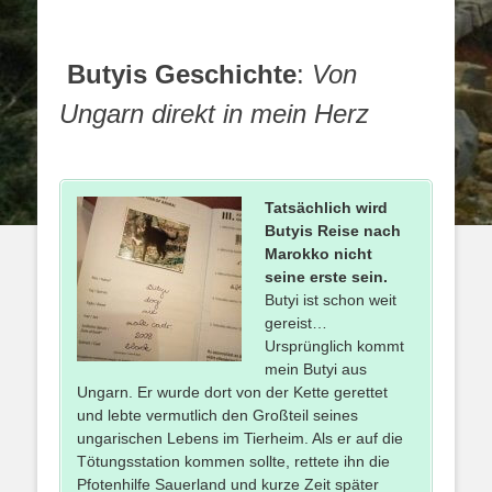
Butyis Geschichte
:
Von
Ungarn direkt in mein Herz
Tatsächlich wird
Butyis Reise nach
Marokko nicht
seine erste sein.
Butyi ist schon weit
gereist…
Ursprünglich kommt
mein Butyi aus
Ungarn. Er wurde dort von der Kette gerettet
und lebte vermutlich den Großteil seines
ungarischen Lebens im Tierheim. Als er auf die
Tötungsstation kommen sollte, rettete ihn die
Pfotenhilfe Sauerland und kurze Zeit später