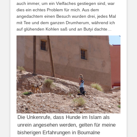
auch immer, um ein Vielfaches gestiegen sind, war
dies ein echtes Problem für mich. Aus dem
angedachtem einen Besuch wurden drei, jedes Mal
mit Tee und dem ganzen Drumherum, während ich
auf glühenden Kohlen saß und an Butyi dachte…
Die Unkenrufe, dass Hunde im Islam als
unrein angesehen werden, gelten für meine
bisherigen Erfahrungen in Boumalne