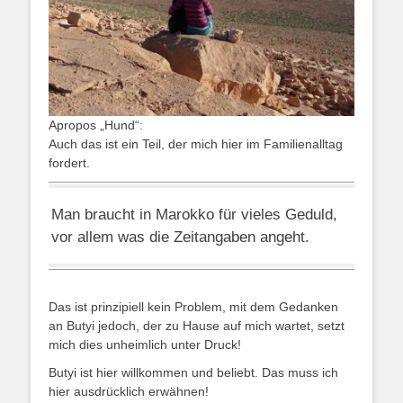
Apropos „Hund“:
Auch das ist ein Teil, der mich hier im Familienalltag
fordert.
Man braucht in Marokko für vieles Geduld,
vor allem was die Zeitangaben angeht.
Das ist prinzipiell kein Problem, mit dem Gedanken
an Butyi jedoch, der zu Hause auf mich wartet, setzt
mich dies unheimlich unter Druck!
Butyi ist hier willkommen und beliebt. Das muss ich
hier ausdrücklich erwähnen!