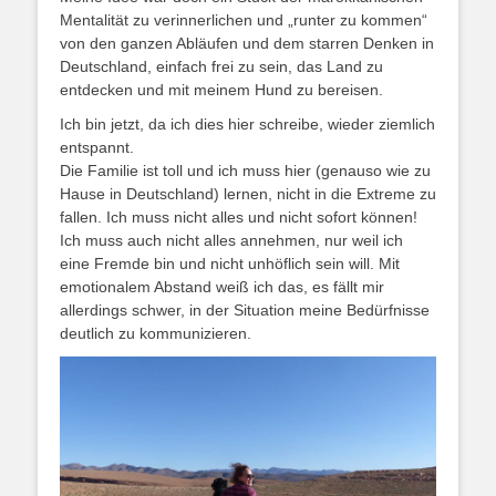
Mentalität zu verinnerlichen und „runter zu kommen“
von den ganzen Abläufen und dem starren Denken in
Deutschland, einfach frei zu sein, das Land zu
entdecken und mit meinem Hund zu bereisen.
Ich bin jetzt, da ich dies hier schreibe, wieder ziemlich
entspannt.
Die Familie ist toll und ich muss hier (genauso wie zu
Hause in Deutschland) lernen, nicht in die Extreme zu
fallen. Ich muss nicht alles und nicht sofort können!
Ich muss auch nicht alles annehmen, nur weil ich
eine Fremde bin und nicht unhöflich sein will. Mit
emotionalem Abstand weiß ich das, es fällt mir
allerdings schwer, in der Situation meine Bedürfnisse
deutlich zu kommunizieren.