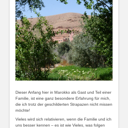
Dieser Anfang hier in Marokko als Gast und Teil einer
Familie, ist eine ganz besondere Erfahrung für mich,
die ich trotz der geschilderten Strapazen nicht missen
möchte!
Vieles wird sich relativieren, wenn die Familie und ich
uns besser kennen – es ist wie Vieles, was folgen