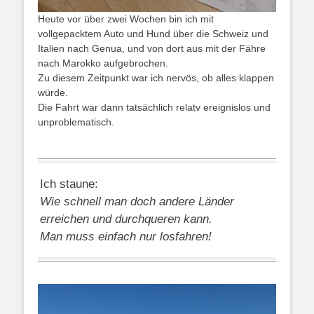
Heute vor über zwei Wochen bin ich mit
vollgepacktem Auto und Hund über die Schweiz und
Italien nach Genua, und von dort aus mit der Fähre
nach Marokko aufgebrochen.
Zu diesem Zeitpunkt war ich nervös, ob alles klappen
würde.
Die Fahrt war dann tatsächlich relatv ereignislos und
unproblematisch.
Ich staune:
Wie schnell man doch andere Länder
erreichen und durchqueren kann.
Man muss einfach nur losfahren!