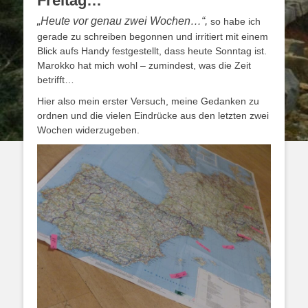
Freitag…
„Heute vor genau zwei Wochen…“,
so habe ich
gerade zu schreiben begonnen und irritiert mit einem
Blick aufs Handy festgestellt, dass heute Sonntag ist.
Marokko hat mich wohl – zumindest, was die Zeit
betrifft…
Hier also mein erster Versuch, meine Gedanken zu
ordnen und die vielen Eindrücke aus den letzten zwei
Wochen widerzugeben.