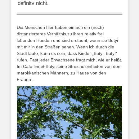
definitv nicht.
Die Menschen hier haben einfach ein (noch)
distanzierteres Verhältnis zu ihren relativ frei
lebenden Hunden und sind erstaunt, wenn sie Butyi
mit mir in den Straßen sehen. Wenn ich durch die
Stadt laufe, kann es sein, dass Kinder „Butyi, Butyi“
rufen. Fast jeder Erwachsene fragt mich, wie er heißt.
Im Café findet Butyi seine Streicheleinheiten von den
marokkanischen Männern, zu Hause von den
Frauen…