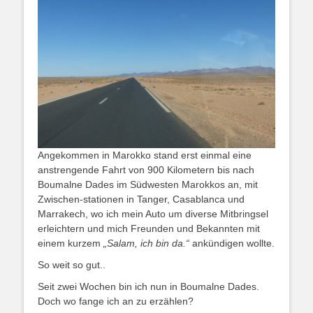
Angekommen in Marokko stand erst einmal eine
anstrengende Fahrt von 900 Kilometern bis nach
Boumalne Dades im Südwesten Marokkos an, mit
Zwischen-stationen in Tanger, Casablanca und
Marrakech, wo ich mein Auto um diverse Mitbringsel
erleichtern und mich Freunden und Bekannten mit
einem kurzem
„Salam, ich bin da.“
ankündigen wollte.
So weit so gut..
Seit zwei Wochen bin ich nun in Boumalne Dades.
Doch wo fange ich an zu erzählen?