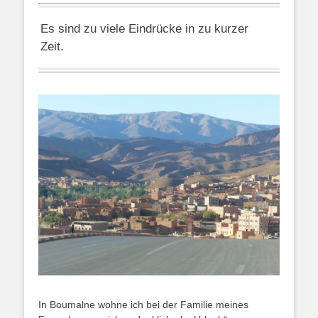
Es sind zu viele Eindrücke in zu kurzer
Zeit.
In Boumalne wohne ich bei der Familie meines