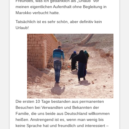
Freundes, was ich gedanklich als „Urlaub“ vor
meinen eigentlichen Aufenthalt ohne Begleitung in
Marokko verbucht hatte.
Tatsächlich ist es sehr schön, aber definitiv kein
Urlaub!
Die ersten 10 Tage bestanden aus permanenten
Besuchen bei Verwandten und Bekannten der
Familie, die uns beide aus Deutschland willkommen
heißen. Anstrengend ist es, wenn man wenig bis
keine Sprache hat und freundlich und interessiert –