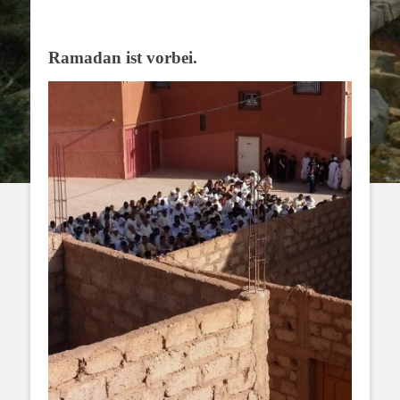
Ramadan ist vorbei.