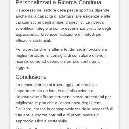
Personalizzati e Ricerca Continua
Il successo nel settore della pesca sportiva dipende
anche dalla capacità di adattarsi alle esigenze e alle
caratteristiche degli ambienti specifici. La ricerca
scientifica, integrata con le esperienze pratiche degli
appassionati, favorisce l’adozione di metodi più
efficaci e sostenibili.
Per approfondire le ultime tendenze, innovazioni e
migliori pratiche, si consiglia di consultare ulteriori
risorse, come ad esempio il portale continua a
leggere.
Conclusione
La pesca sportiva si trova oggi a un crocevia
importante: da un lato, la digitalizzazione e
l’innovazione offrono strumenti senza precedenti per
migliorare le pratiche e l’esperienza degli utenti.
Dall’altro, cresce la consapevolezza della necessità di
tutelare le risorse naturali e di promuovere un
approccio etico e sostenibile.