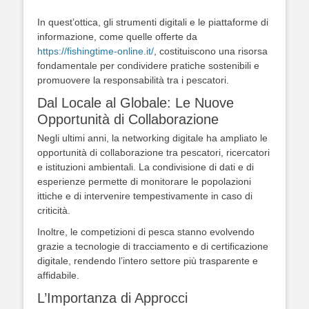
In quest’ottica, gli strumenti digitali e le piattaforme di
informazione, come quelle offerte da
https://fishingtime-online.it/
, costituiscono una risorsa
fondamentale per condividere pratiche sostenibili e
promuovere la responsabilità tra i pescatori.
Dal Locale al Globale: Le Nuove
Opportunità di Collaborazione
Negli ultimi anni, la networking digitale ha ampliato le
opportunità di collaborazione tra pescatori, ricercatori
e istituzioni ambientali. La condivisione di dati e di
esperienze permette di monitorare le popolazioni
ittiche e di intervenire tempestivamente in caso di
criticità.
Inoltre, le competizioni di pesca stanno evolvendo
grazie a tecnologie di tracciamento e di certificazione
digitale, rendendo l’intero settore più trasparente e
affidabile.
L’Importanza di Approcci