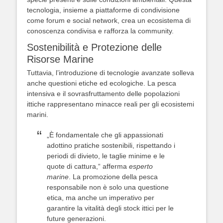
tecnologia, insieme a piattaforme di condivisione
come forum e social network, crea un ecosistema di
conoscenza condivisa e rafforza la community.
Sostenibilità e Protezione delle
Risorse Marine
Tuttavia, l’introduzione di tecnologie avanzate solleva
anche questioni etiche ed ecologiche. La pesca
intensiva e il sovrasfruttamento delle popolazioni
ittiche rappresentano minacce reali per gli ecosistemi
marini.
„È fondamentale che gli appassionati
adottino pratiche sostenibili, rispettando i
periodi di divieto, le taglie minime e le
quote di cattura,“ afferma
esperto
marine
. La promozione della pesca
responsabile non è solo una questione
etica, ma anche un imperativo per
garantire la vitalità degli stock ittici per le
future generazioni.