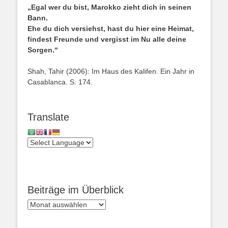
„Egal wer du bist, Marokko zieht dich in seinen
Bann.
Ehe du dich versiehst, hast du hier eine Heimat,
findest Freunde und vergisst im Nu alle deine
Sorgen.“
Shah, Tahir (2006): Im Haus des Kalifen. Ein Jahr in
Casablanca. S. 174
.
Translate
Beiträge im Überblick
Beiträge
im
Überblick