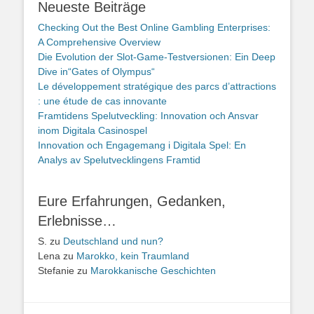
Neueste Beiträge
Checking Out the Best Online Gambling Enterprises:
A Comprehensive Overview
Die Evolution der Slot-Game-Testversionen: Ein Deep
Dive in“Gates of Olympus“
Le développement stratégique des parcs d’attractions
: une étude de cas innovante
Framtidens Spelutveckling: Innovation och Ansvar
inom Digitala Casinospel
Innovation och Engagemang i Digitala Spel: En
Analys av Spelutvecklingens Framtid
Eure Erfahrungen, Gedanken,
Erlebnisse…
S.
zu
Deutschland und nun?
Lena
zu
Marokko, kein Traumland
Stefanie
zu
Marokkanische Geschichten