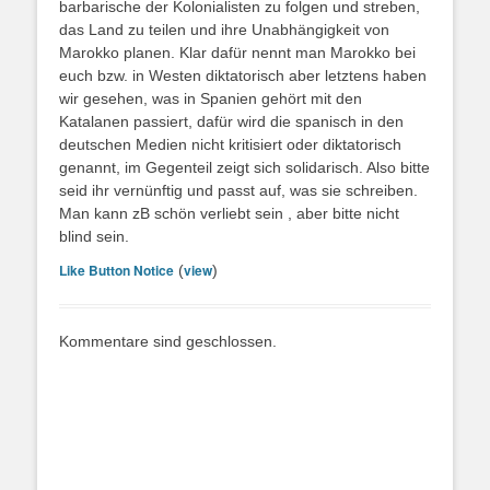
barbarische der Kolonialisten zu folgen und streben,
das Land zu teilen und ihre Unabhängigkeit von
Marokko planen. Klar dafür nennt man Marokko bei
euch bzw. in Westen diktatorisch aber letztens haben
wir gesehen, was in Spanien gehört mit den
Katalanen passiert, dafür wird die spanisch in den
deutschen Medien nicht kritisiert oder diktatorisch
genannt, im Gegenteil zeigt sich solidarisch. Also bitte
seid ihr vernünftig und passt auf, was sie schreiben.
Man kann zB schön verliebt sein , aber bitte nicht
blind sein.
Like Button Notice
view
(
)
Kommentare sind geschlossen.