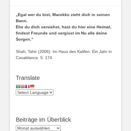
„Egal wer du bist, Marokko zieht dich in seinen
Bann.
Ehe du dich versiehst, hast du hier eine Heimat,
findest Freunde und vergisst im Nu alle deine
Sorgen.“
Shah, Tahir (2006): Im Haus des Kalifen. Ein Jahr in
Casablanca. S. 174
.
Translate
Beiträge im Überblick
Beiträge