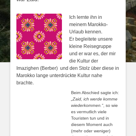
Ich lernte ihn in
meinem Marokko-
Urlaub kennen.
Er begleitete unsere
kleine Reisegruppe
und er war es, der mir
die Kultur der
Imazighen (Berber) und den Stolz über diese in
Marokko lange unterdrückte Kultur nahe
brachte.
Beim Abschied sagte ich:
„Zaid, ich werde komme
wiederkommen.“
, so wie
es vermutlich viele
Touristen tun und in
diesem Moment auch
(mehr oder weniger)