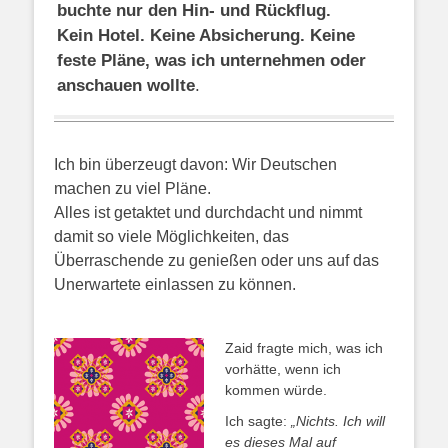
buchte nur den Hin- und Rückflug.
Kein Hotel. Keine Absicherung. Keine
feste Pläne, was ich unternehmen oder
anschauen wollte
.
Ich bin überzeugt davon: Wir Deutschen
machen zu viel Pläne.
Alles ist getaktet und durchdacht und nimmt
damit so viele Möglichkeiten, das
Überraschende zu genießen oder uns auf das
Unerwartete einlassen zu können.
Zaid fragte mich, was ich
vorhätte, wenn ich
kommen würde.
Ich sagte:
„Nichts. Ich will
es dieses Mal auf