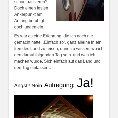
schon passieren?
Doch einen festen
Ankerpunkt am
Anfang beruhigt
doch ungemein.
Es war es eine Erfahrung, die ich noch nie
gemacht hatte:
Einfach so“, ganz alleine in ein
„
fremdes Land zu reisen, ohne zu wissen, wo ich
den darauf folgenden Tag sein und was ich
machen würde. Sich einfach auf das Land und
den Tag einlassen…
Ja!
Aufregung:
Angst? Nein
.