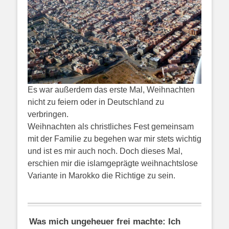
Es war außerdem das erste Mal, Weihnachten
nicht zu feiern oder in Deutschland zu
verbringen.
Weihnachten als christliches Fest gemeinsam
mit der Familie zu begehen war mir stets wichtig
und ist es mir auch noch. Doch dieses Mal,
erschien mir die islamgeprägte weihnachtslose
Variante in Marokko die Richtige zu sein.
Was mich ungeheuer frei machte: Ich