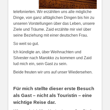
telefonierten. Wir erzählten uns alle mögliche
Dinge, von ganz alltäglichen Dingen bis hin zu
unseren Vorstellungen über das Leben, unsere
Ziele und Träume. Zaid erzählte mir viel über
seine Beziehung mit einer deutschen Frau.
So weit so gut.
Ich kündigte an, über Weihnachten und
Silvester nach Marokko zu kommen und Zaid
lud mich ein, sein Gast zu sein.
Beide freuten wir uns auf unser Wiedersehen.
Für mich stellte dieser erste Besuch
als Gast – nicht als Touristin – eine
wichtige Reise dar.