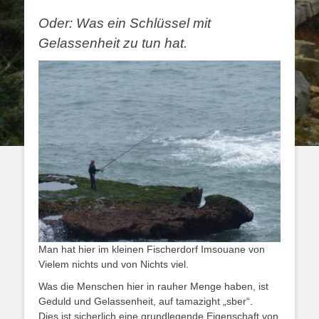
Oder: Was ein Schlüssel mit
Gelassenheit zu tun hat.
Man hat hier im kleinen Fischerdorf Imsouane von
Vielem nichts und von Nichts viel.
Was die Menschen hier in rauher Menge haben, ist
Geduld und Gelassenheit, auf tamazight „sber“.
Dies ist sicherlich eine grundlegende Eigenschaft von