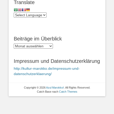
Translate
Beiträge im Überblick
Beiträge
im
Überblick
Impressum und Datenschutzerklärung
http://kultur-marokko.de/impressum-und-
datenschutzerklaerung/
Copyright © 2026
Azul Marokko!
. All Rights Reserved.
Catch Base nach
Catch Themes