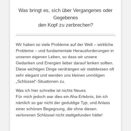
Was bringt es, sich über Vergangenes oder
Gegebenes
den Kopf zu zerbrechen?
Wir haben so viele Probleme auf der Welt – wirkliche
Probleme – und fundamentale Herausforderungen in
unseren eigenen Leben, so dass wir unsere
Gedanken und Energien lieber darauf lenken sollten.
Diese wichtigen Dinge verdrängen wir stattdessen oft
sehr elegant und wenden uns kleinen unnötigen
„Schlüssel“-Situationen zu.
Was ich hier schreibe ist nichts Neues.
Für mich jedoch war dies ein Aha-Erlebnis, bin ich
nämlich so gar nicht der geduldige Typ, und Anlass
einer schönen Begegnung, die ohne diesen
verlorenen Schlüssel nicht stattgefunden hätte!