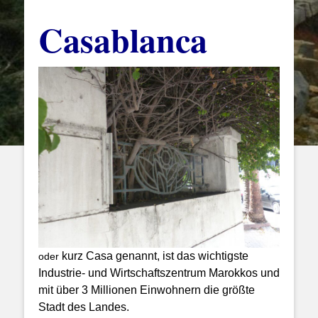
Casablanca
kurz Casa genannt, ist das wichtigste
oder
Industrie- und Wirtschaftszentrum Marokkos und
mit über 3 Millionen Einwohnern die größte
Stadt des Landes.