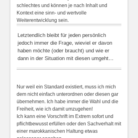
schlechtes und können
je nach Inhalt und
Kontext eine
sinn- und wertvolle
Weiterentwicklung sein.
Letztendlich bleibt für jeden persönlich
jedoch immer die Frage, wieviel er davon
haben möchte (oder braucht) und wie er
dann in der Situation mit diesen umgeht…
Nur weil ein Standard existiert, muss ich mich
dem nicht einfach unterordnen oder diesen gar
übernehmen. Ich habe immer die Wahl und die
Freiheit, wie ich damit umzugehen!
Ich kann eine Vorschrift im Extrem sofort und
pflichtbewusst erfüllen oder den Sachverhalt mit
einer marokkanischen Haltung etwas