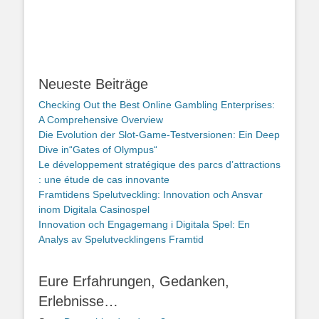
Neueste Beiträge
Checking Out the Best Online Gambling Enterprises:
A Comprehensive Overview
Die Evolution der Slot-Game-Testversionen: Ein Deep
Dive in“Gates of Olympus“
Le développement stratégique des parcs d’attractions
: une étude de cas innovante
Framtidens Spelutveckling: Innovation och Ansvar
inom Digitala Casinospel
Innovation och Engagemang i Digitala Spel: En
Analys av Spelutvecklingens Framtid
Eure Erfahrungen, Gedanken,
Erlebnisse…