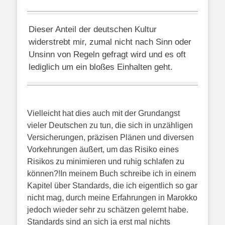
Dieser Anteil der deutschen Kultur
widerstrebt mir, zumal nicht nach Sinn oder
Unsinn von Regeln gefragt wird und es oft
lediglich um ein bloßes Einhalten geht.
Vielleicht hat dies auch mit der Grundangst
vieler Deutschen zu tun, die sich in unzähligen
Versicherungen, präzisen Plänen und diversen
Vorkehrungen äußert, um das Risiko eines
Risikos zu minimieren und ruhig schlafen zu
können?!
In meinem Buch schreibe ich in einem
Kapitel über Standards, die ich eigentlich so gar
nicht mag, durch meine Erfahrungen in Marokko
jedoch wieder sehr zu schätzen gelernt habe.
Standards sind an sich ja erst mal nichts