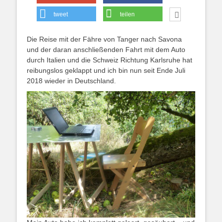
tweet
teilen
Die Reise mit der Fähre von Tanger nach Savona
und der daran anschließenden Fahrt mit dem Auto
durch Italien und die Schweiz Richtung Karlsruhe hat
reibungslos geklappt und ich bin nun seit Ende Juli
2018 wieder in Deutschland.